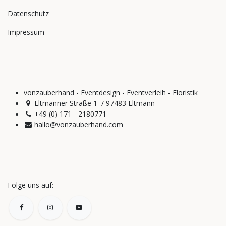
Datenschutz
Impressum
vonzauberhand - Eventdesign - Eventverleih - Floristik
Eltmanner Straße 1 / 97483 Eltmann
+49 (0) 171 - 2180771
hallo@vonzauberhand.com
Folge uns auf: