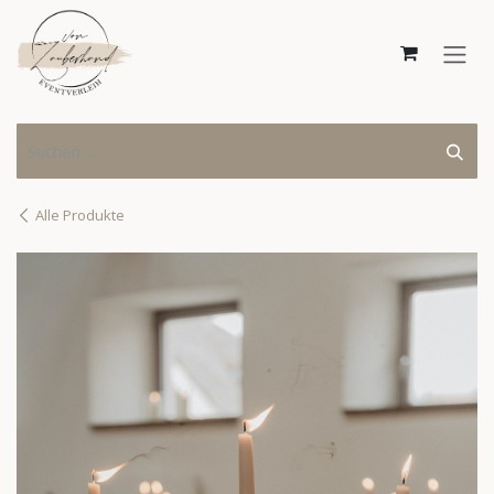
Zum Inhalt springen
Alle Produkte