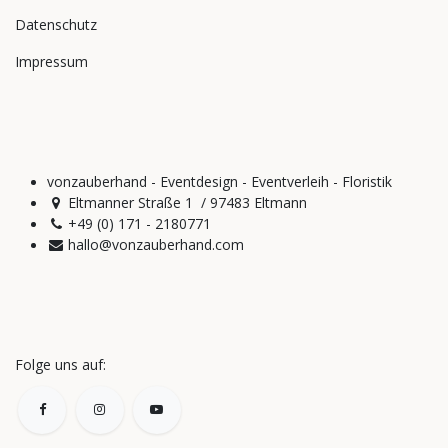
Datenschutz
Impressum
vonzauberhand - Eventdesign - Eventverleih - Floristik
Eltmanner Straße 1 / 97483 Eltmann
+49 (0) 171 - 2180771
hallo@vonzauberhand.com
Folge uns auf: