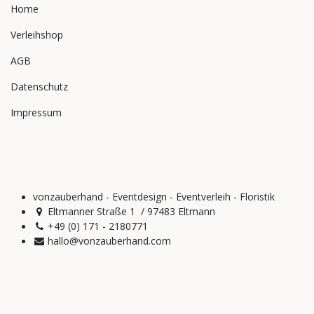
Home
Verleihshop
AGB
Datenschutz
Impressum
vonzauberhand - Eventdesign - Eventverleih - Floristik
Eltmanner Straße 1 / 97483 Eltmann
+49 (0) 171 - 2180771
hallo@vonzauberhand.com