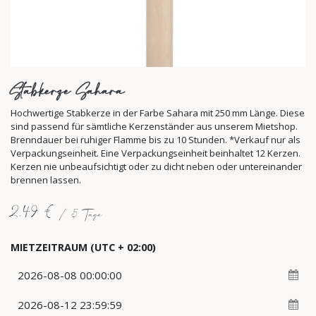
Stabkerze Sahara
Hochwertige Stabkerze in der Farbe Sahara mit 250 mm Länge. Diese
sind passend für sämtliche Kerzenständer aus unserem Mietshop.
Brenndauer bei ruhiger Flamme bis zu 10 Stunden. *Verkauf nur als
Verpackungseinheit. Eine Verpackungseinheit beinhaltet 12 Kerzen.
Kerzen nie unbeaufsichtigt oder zu dicht neben oder untereinander
brennen lassen.
2,49
€
/
5
Tage
MIETZEITRAUM
(UTC + 02:00)