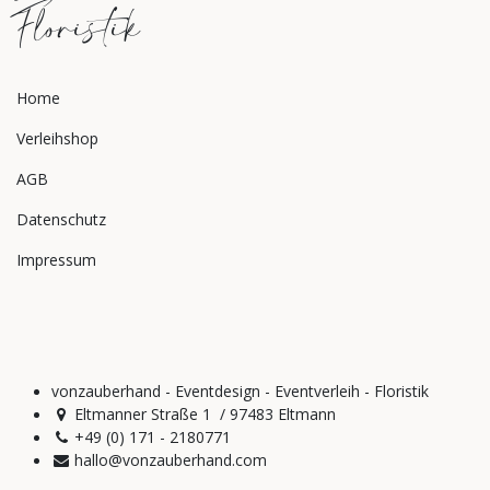
Floristik
Home
Verleihshop
AGB
Datenschutz
Impressum
vonzauberhand - Eventdesign - Eventverleih - Floristik
Eltmanner Straße 1 / 97483 Eltmann
+49 (0) 171 - 2180771
hallo@vonzauberhand.com