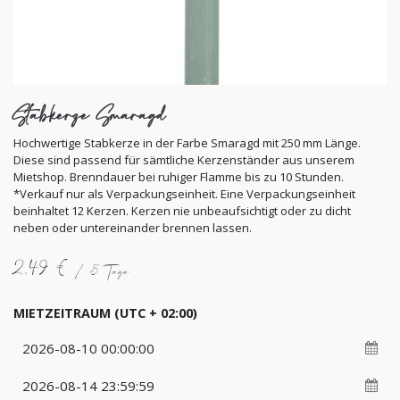
Stabkerze Smaragd
Hochwertige Stabkerze in der Farbe Smaragd mit 250 mm Länge.
Diese sind passend für sämtliche Kerzenständer aus unserem
Mietshop. Brenndauer bei ruhiger Flamme bis zu 10 Stunden.
*Verkauf nur als Verpackungseinheit. Eine Verpackungseinheit
beinhaltet 12 Kerzen. Kerzen nie unbeaufsichtigt oder zu dicht
neben oder untereinander brennen lassen.
2,49
€
/
5
Tage
MIETZEITRAUM
(UTC + 02:00)