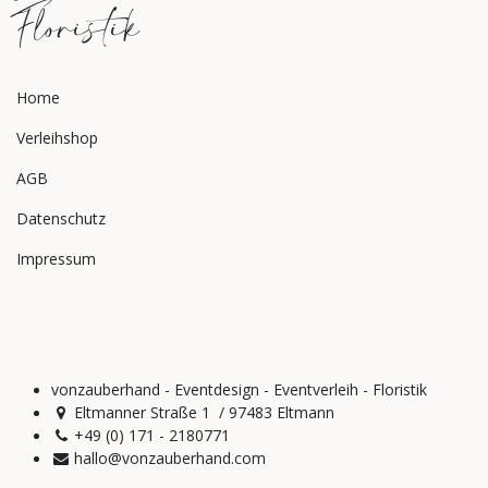
Floristik
Home
Verleihshop
AGB
Datenschutz
Impressum
vonzauberhand - Eventdesign - Eventverleih - Floristik
Eltmanner Straße 1 / 97483 Eltmann
+49 (0) 171 - 2180771
hallo@vonzauberhand.com