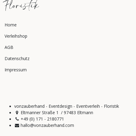
Floristik
Home
Verleihshop
AGB
Datenschutz
Impressum
vonzauberhand - Eventdesign - Eventverleih - Floristik
Eltmanner Straße 1 / 97483 Eltmann
+49 (0) 171 - 2180771
hallo@vonzauberhand.com