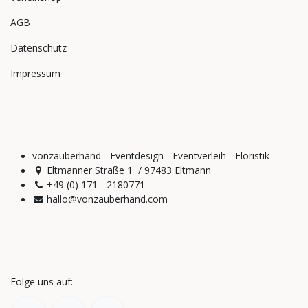
AGB
Datenschutz
Impressum
vonzauberhand - Eventdesign - Eventverleih - Floristik
Eltmanner Straße 1 / 97483 Eltmann
+49 (0) 171 - 2180771
hallo@vonzauberhand.com
Folge uns auf: