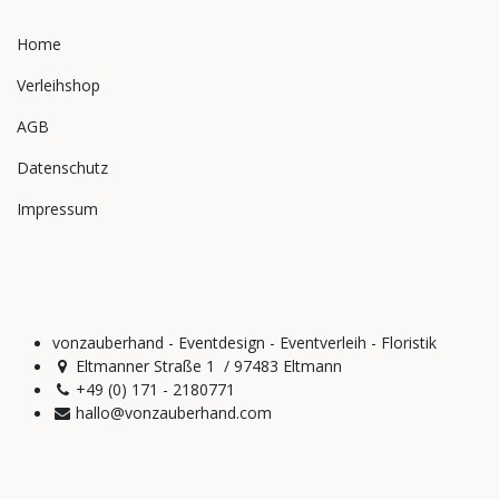
Home
Verleihshop
AGB
Datenschutz
Impressum
vonzauberhand - Eventdesign - Eventverleih - Floristik
Eltmanner Straße 1 / 97483 Eltmann
+49 (0) 171 - 2180771
hallo@vonzauberhand.com