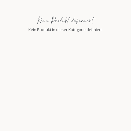
Kein Produkt definiert
Kein Produkt in dieser Kategorie definiert.