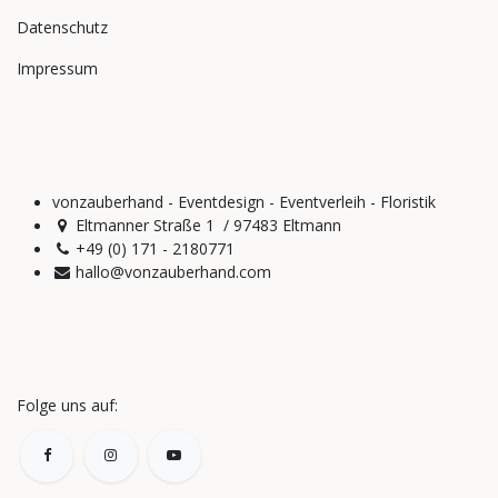
Datenschutz
Impressum
vonzauberhand - Eventdesign - Eventverleih - Floristik
Eltmanner Straße 1 / 97483 Eltmann
+49 (0) 171 - 2180771
hallo@vonzauberhand.com
Folge uns auf: