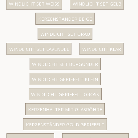
WINDLICHT SET WEISS
WINDLICHT SET GELB
KERZENSTÄNDER BEIGE
WINDLICHT SET GRAU
WINDLICHT SET LAVENDEL
WINDLICHT KLAR
WINDLICHT SET BURGUNDER
WINDLICHT GERIFFELT KLEIN
WINDLICHT GERIFFELT GROSS
KERZENHALTER MIT GLASRÖHRE
KERZENSTÄNDER GOLD GERIFFELT