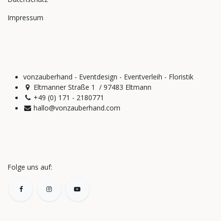
Impressum
vonzauberhand - Eventdesign - Eventverleih - Floristik
Eltmanner Straße 1 / 97483 Eltmann
+49 (0) 171 - 2180771
hallo@vonzauberhand.com
Folge uns auf: