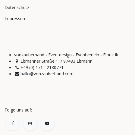
Datenschutz
Impressum
vonzauberhand - Eventdesign - Eventverleih - Floristik
Eltmanner Straße 1 / 97483 Eltmann
+49 (0) 171 - 2180771
hallo@vonzauberhand.com
Folge uns auf: