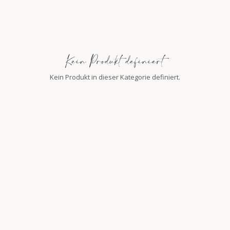
Kein Produkt definiert
Kein Produkt in dieser Kategorie definiert.