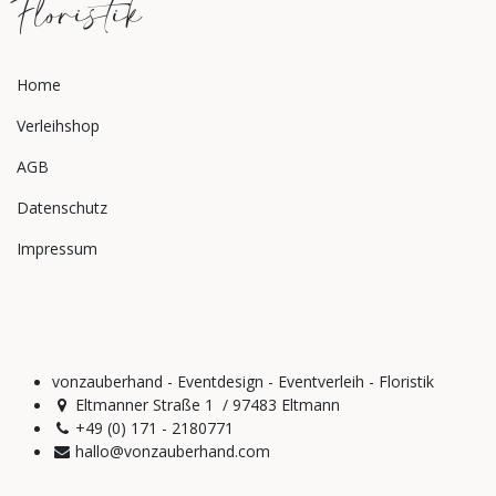
Floristik
Home
Verleihshop
AGB
Datenschutz
Impressum
vonzauberhand - Eventdesign - Eventverleih - Floristik
Eltmanner Straße 1 / 97483 Eltmann
+49 (0) 171 - 2180771
hallo@vonzauberhand.com