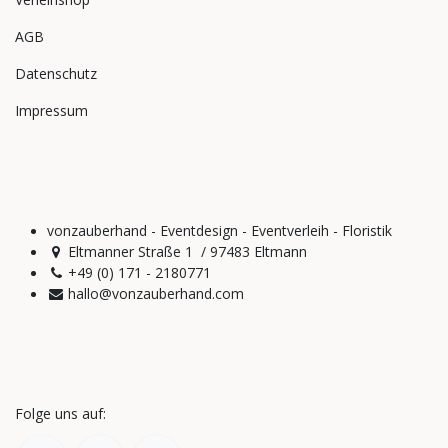
AGB
Datenschutz
Impressum
vonzauberhand - Eventdesign - Eventverleih - Floristik
Eltmanner Straße 1 / 97483 Eltmann
+49 (0) 171 - 2180771
hallo@vonzauberhand.com
Folge uns auf: