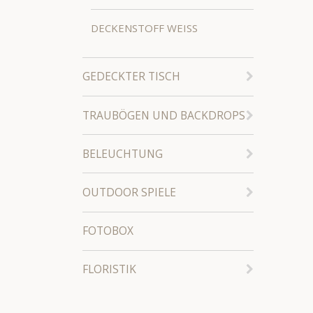
DECKENSTOFF WEISS
GEDECKTER TISCH
TRAUBÖGEN UND BACKDROPS
BELEUCHTUNG
OUTDOOR SPIELE
FOTOBOX
FLORISTIK
KERZEN