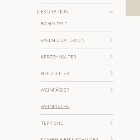
DEKORATION
BOHO ZELT
VASEN & LATERNEN
KERZENHALTER
HOLZLEITER
WEINFÄSSER
WEINKISTEN
TEPPICHE
STAFFELEIEN & SCHILDER