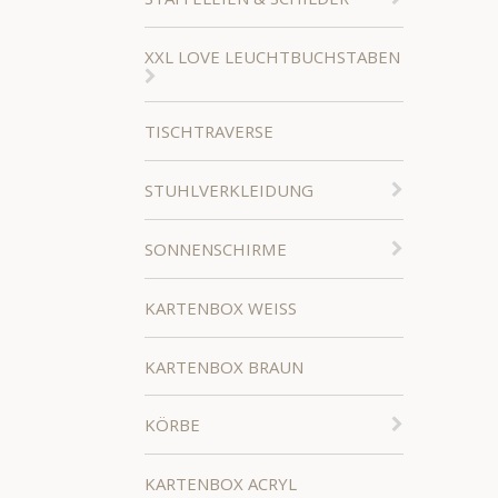
XXL LOVE LEUCHTBUCHSTABEN
TISCHTRAVERSE
STUHLVERKLEIDUNG
SONNENSCHIRME
KARTENBOX WEISS
KARTENBOX BRAUN
KÖRBE
KARTENBOX ACRYL