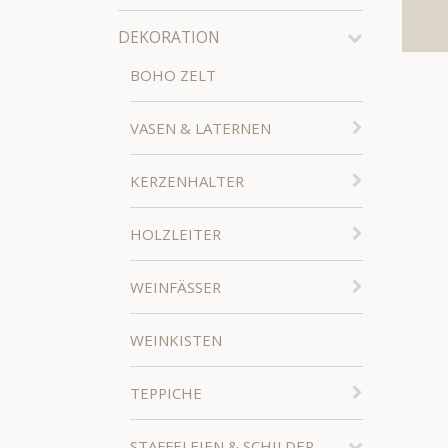
DEKORATION
BOHO ZELT
VASEN & LATERNEN
KERZENHALTER
HOLZLEITER
WEINFÄSSER
WEINKISTEN
TEPPICHE
STAFFELEIEN & SCHILDER