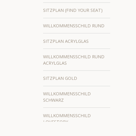
SITZPLAN (FIND YOUR SEAT)
WILLKOMMENSSCHILD RUND
SITZPLAN ACRYLGLAS
WILLKOMMENSSCHILD RUND
ACRYLGLAS
SITZPLAN GOLD
WILLKOMMENSSCHILD
SCHWARZ
WILLKOMMENSSCHILD
LOVESTORY