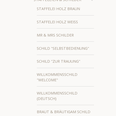
STAFFELEI HOLZ BRAUN
STAFFELEI HOLZ WEISS
MR & MRS SCHILDER
SCHILD "SELBSTBEDIENUNG"
SCHILD "ZUR TRAUUNG"
WILLKOMMENSSCHILD
"WELCOME"
WILLKOMMENSSCHILD
(DEUTSCH)
BRAUT & BRÄUTIGAM SCHILD