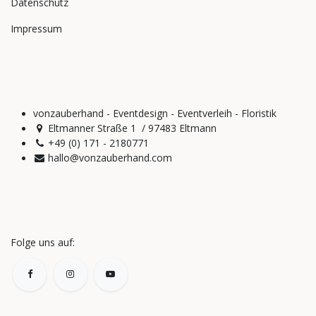
Datenschutz
Impressum
vonzauberhand - Eventdesign - Eventverleih - Floristik
Eltmanner Straße 1 / 97483 Eltmann
+49 (0) 171 - 2180771
hallo@vonzauberhand.com
Folge uns auf: